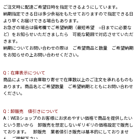
ご注文時に配達ご希望日時を指定できるようにしています。
納期指定できる日は多少余裕をもたせておりますので指定できる日
より早くお届けできる場合もあります。
お急ぎの場合は備考欄でご希望納期（最短希望 ○日までに必要な
ど）をお知らせいただきましたら 可能な範囲で対応させていただ
きます。
納期についてお問い合わせの際は ご希望商品と数量 ご希望納期
をお知らせの上お問い合わせください。
Q：在庫表示について
商品によっては倉庫取り寄せで在庫数以上のご注文を承れるものも
あります。商品名とご希望数量 ご希望納期とともにお問い合わせ
ください。
Q：卸販売 値引きについて
A：WEBショップのお客様にお求めやすい価格で商品を提供したい
という思いから 卸販売を想定しないギリギリの価格設定で販売し
ております。 卸販売 業者値引き販売は基本的にしておりませ
ん。ご理解下さい。