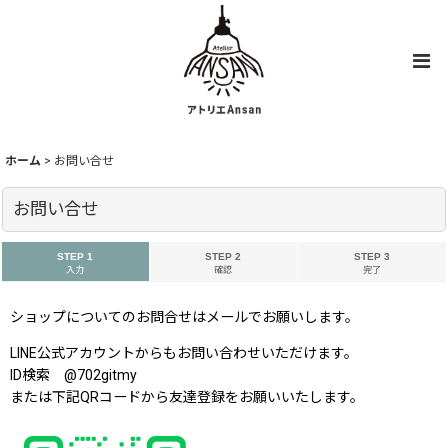
ホーム
>
お問い合せ
お問い合せ
STEP 1
STEP 2
STEP 3
入力
確認
完了
ショップについてのお問合せはメールでお願いします。
LINE公式アカウントからもお問い合わせいただけます。
ID検索
@702gitmy
または下記QRコードから友達登録をお願いいたします。