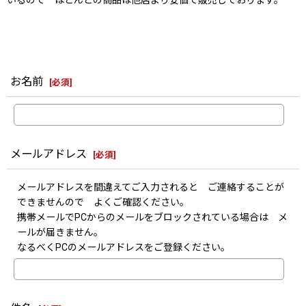
お名前
[
必須
]
メールアドレス
[
必須
]
メールアドレスを間違えてご入力されると ご連絡することが
できませんので よくご確認ください。
携帯メールでPCからのメールをブロックされている場合は メ
ールが届きません。
なるべくPCのメールアドレスをご登録ください。