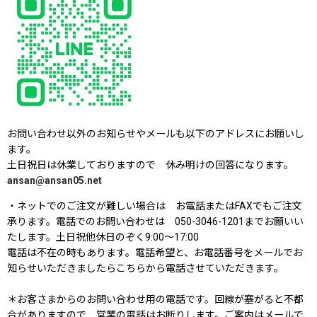
お問い合わせ以外のお知らせやメールも以下のアドレスにお願いし
ます。
土日祝日は休業しておりますので 休み明けの回答になります。
ansan@ansan05.net
・ネットでのご注文が難しい場合は お電話またはFAXでもご注文
承ります。電話でのお問い合わせは 050-3046-1201までお願いい
たします。土日祝他休日のぞく9:00〜17:00
電話は不在の時もあります。電話希望と、お電話番号をメールでお
知らせいただきましたらこちらから電話させていただきます。
＊お客さまからのお問い合わせ用の電話です。回線が塞がると不都
合がありますので 営業の電話はお断りします。ご案内はメールで