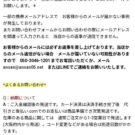
お願いします。＊
一部の携帯メールアドレスで お客様からのメールが届かない事例
が発生しております。
またお問い合わせフォームからお問い合わせの際にメールアドレス
を間違って入力されると 当店からの返事が送信できません。
お客様からのメールには必ずお返事を差し上げております。当店か
らのメール返信がない場合 メールが届いていない可能性がありま
すので 050-3046-1201 までお電話いただくか、メール
ansan@ansan05.net
またはLINEでご連絡をお願いいたします。
*よくあるお問い合わせ*
Q：納期について
A：ご入金確認後の発送です。カード決済は決済手続き完了後 代
引きと後払い.comでのお支払いは商品準備でき次第発送です。
在庫のある商品に関しては 通常ご注文から1-3営業日で発送します
(大阪府内から発送）。コード変更などがある場合は別途日数がかか
ります。