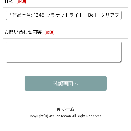
件名
[
必須
]
お問い合わせ内容
[
必須
]
確認画面へ
ホーム
Copyright(C) Atelier Ansan All Right Reserved.