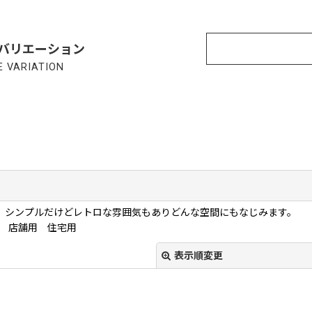
バリエーション
 VARIATION
 シンプルだけどレトロな雰囲気もありどんな空間にもなじみます。
 店舗用 住宅用
表示順変更