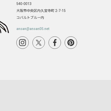
540-0013
大阪市中央区内久宝寺町 2-7-15
コバルトブルー内
ansan@ansan05.net