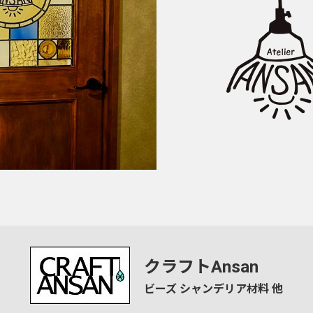
クラフトAnsan
ビーズ シャンデリア材料 他