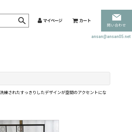
マイページ
カート
問い合わせ
ansan@ansan05.net
。洗練されたすっきりしたデザインが空間のアクセントにな