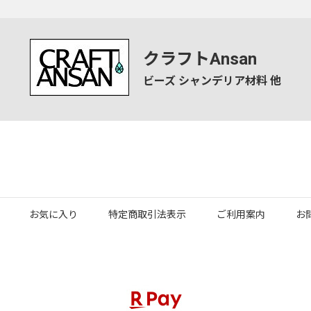
クラフトAnsan
ビーズ シャンデリア材料 他
お気に入り
特定商取引法表示
ご利用案内
お