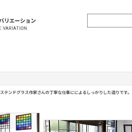
バリエーション
 VARIATION
術のステンドグラス作家さんの丁寧な仕事にによるしっかりした造りです