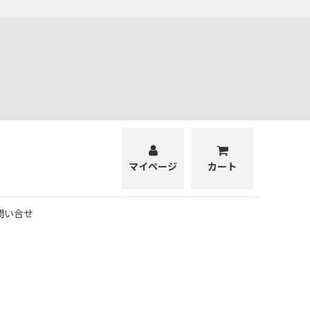
マイページ
カート
問い合せ