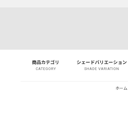
商品カテゴリ
シェードバリエーション
CATEGORY
SHADE VARIATION
ホーム