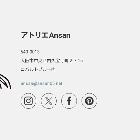
アトリエ
Ansan
540-0013
大阪市中央区内久宝寺町 2-7-15
コバルトブルー内
ansan@ansan05.net