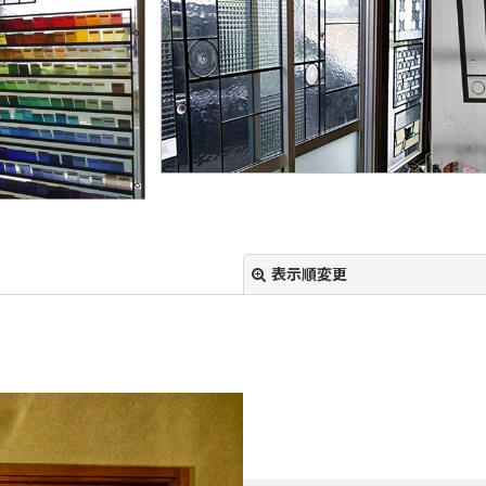
表示順変更
絞り込む