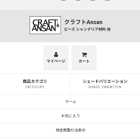
クラフトAnsan
ビーズ シャンデリア材料 他
マイページ
カート
商品カテゴリ
シェードバリエーション
CATEGORY
SHADE VARIATION
ホーム
お気に入り
特定商取引法表示