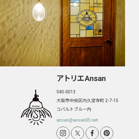
アトリエ
Ansan
540-0013
大阪市中央区内久宝寺町 2-7-15
コバルトブルー内
ansan@ansan05.net