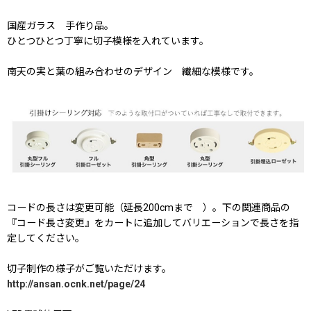
国産ガラス 手作り品。
ひとつひとつ丁寧に切子模様を入れています。
南天の実と葉の組み合わせのデザイン 繊細な模様です。
コードの長さは変更可能（延長200cmまで ）。下の関連商品の
『コード長さ変更』をカートに追加してバリエーションで長さを指
定してください。
切子制作の様子がご覧いただけます。
http://ansan.ocnk.net/page/24