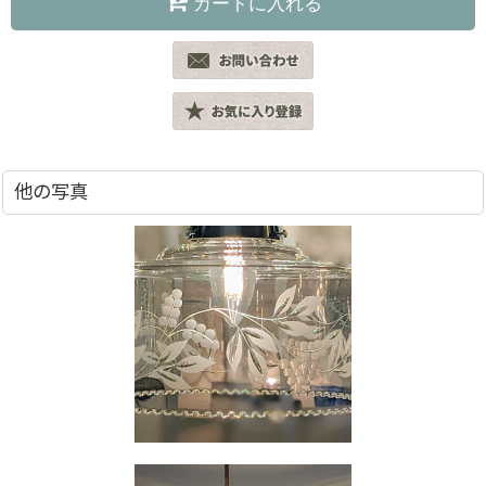
カートに入れる
他の写真