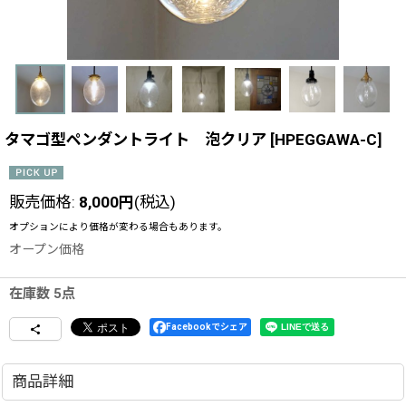
タマゴ型ペンダントライト 泡クリア
[
HPEGGAWA-C
]
販売価格
:
8,000
円
(税込)
オプションにより価格が変わる場合もあります。
オープン価格
在庫数 5点
Facebookでシェア
商品詳細