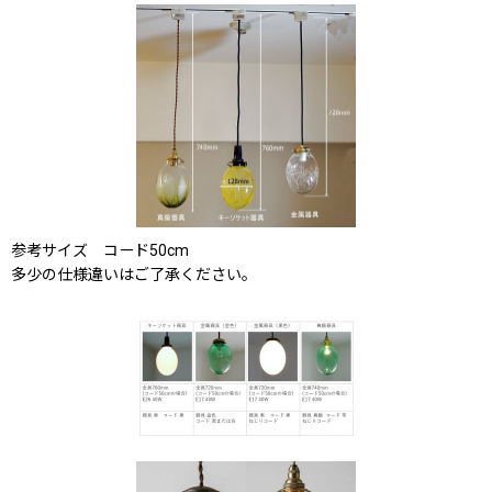
参考サイズ コード50cm
多少の仕様違いはご了承ください。