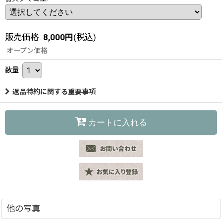
販売価格
:
8,000
円
(税込)
オープン価格
数量
:
返品特約に関する重要事項
カートに入れる
他の写真