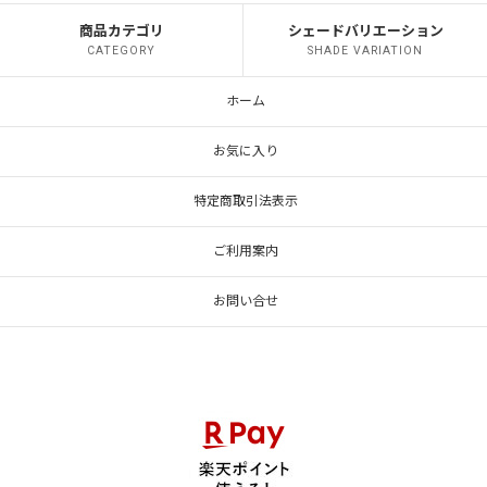
商品カテゴリ
シェードバリエーション
CATEGORY
SHADE VARIATION
ホーム
お気に入り
特定商取引法表示
ご利用案内
お問い合せ