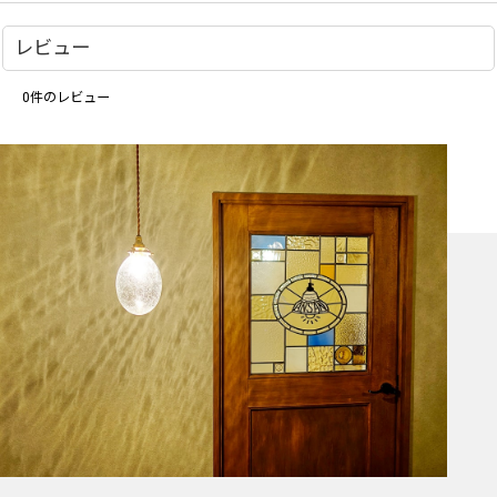
レビュー
0
件のレビュー