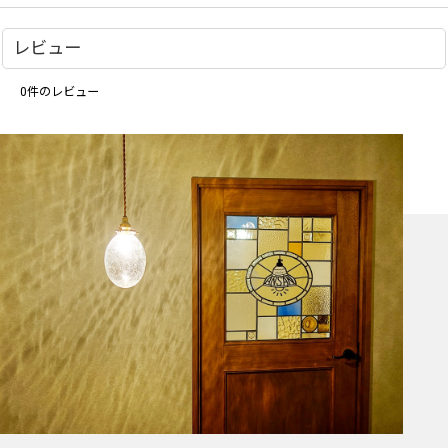
レビュー
0
件のレビュー