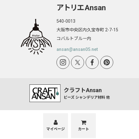
アトリエ
Ansan
540-0013
大阪市中央区内久宝寺町 2-7-15
コバルトブルー内
ansan@ansan05.net
クラフトAnsan
ビーズ シャンデリア材料 他
マイページ
カート