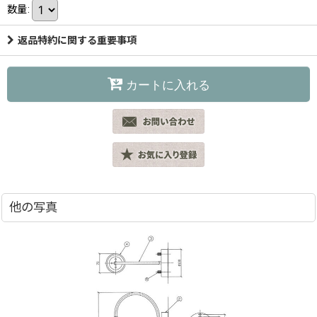
数量
:
返品特約に関する重要事項
カートに入れる
他の写真