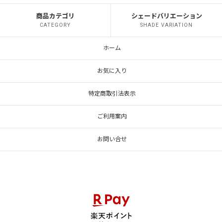
商品カテゴリ
シェードバリエーション
CATEGORY
SHADE VARIATION
ホーム
お気に入り
特定商取引法表示
ご利用案内
お問い合せ