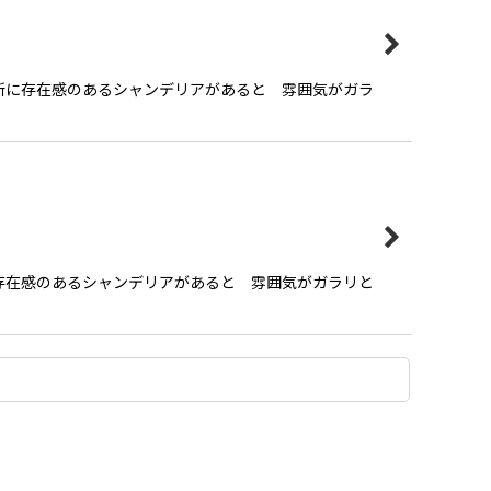
所に存在感のあるシャンデリアがあると 雰囲気がガラ
存在感のあるシャンデリアがあると 雰囲気がガラリと