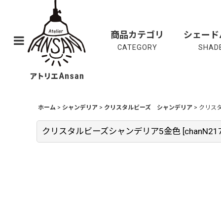
商品カテゴリ
シェード
CATEGORY
SHADE
ホーム
>
シャンデリア
>
クリスタルビーズ シャンデリア
>
クリス
クリスタルビーズシャンデリア5金色
[
chanN21