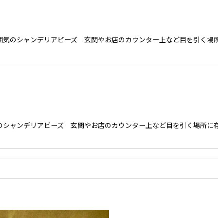
雰囲気のシャンデリアビーズ 玄関やお店のカウンター上など目を引く場
気のシャンデリアビーズ 玄関やお店のカウンター上など目を引く場所に