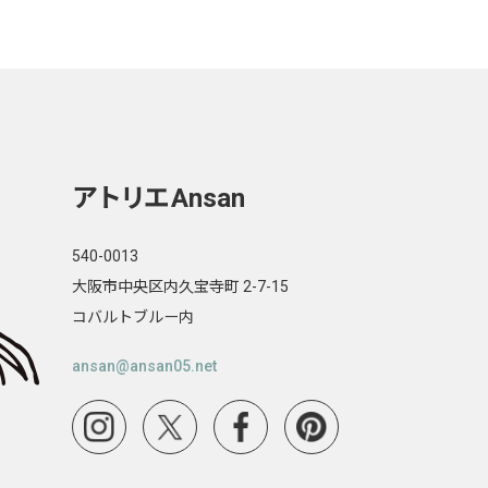
アトリエ
Ansan
540-0013
大阪市中央区内久宝寺町 2-7-15
コバルトブルー内
ansan@ansan05.net