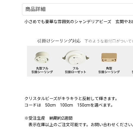
商品詳細
小さめでも豪華な雰囲気のシャンデリアビーズ 玄関やお
クリスタルビーズがキラキラと反射して輝きます。
コードは 50cm 100cm 150cmを選べます。
※受注生産 納期約2週間
表示在庫以上のご注文可能です。お問い合わせください