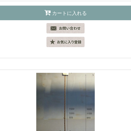
カートに入れる