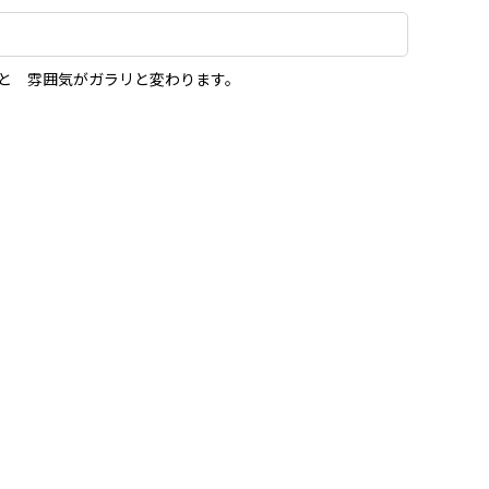
と 雰囲気がガラリと変わります。