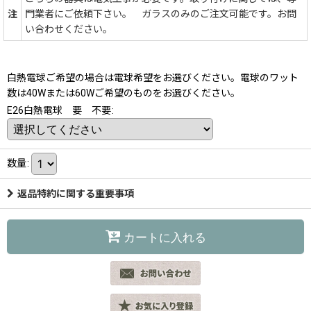
注
門業者にご依頼下さい。 ガラスのみのご注文可能です。お問
い合わせください。
白熱電球ご希望の場合は電球希望をお選びください。電球のワット
数は40Wまたは60Wご希望のものをお選びください。
E26白熱電球 要 不要
:
数量
:
返品特約に関する重要事項
カートに入れる