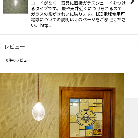
コードがなく 器具に直接ガラスシェードをつけ
るタイプです。 壁や天井近くにつけられるので
ガラスの影がきれいに映ります。 LED電球使用可
電球についての説明は↓のページをご参照くださ
い。 http…
レビュー
0
件のレビュー