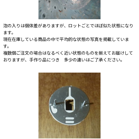
泡の入りは個体差がありますが、ロットごとでほぼ似た状態になり
ます。
現在在庫している商品の中で平均的な状態の写真を掲載していま
す。
複数個ご注文の場合はなるべく近い状態のものを揃えてお届けして
おりますが、手作り品につき 多少の違いはご了承ください。