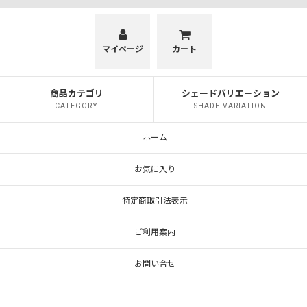
マイページ
カート
商品カテゴリ
シェードバリエーション
CATEGORY
SHADE VARIATION
ホーム
お気に入り
特定商取引法表示
ご利用案内
お問い合せ