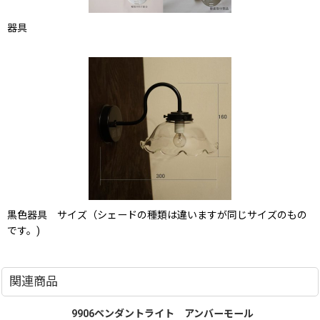
器具
黒色器具 サイズ（シェードの種類は違いますが同じサイズのもの
です。)
関連商品
9906ペンダントライト アンバーモール