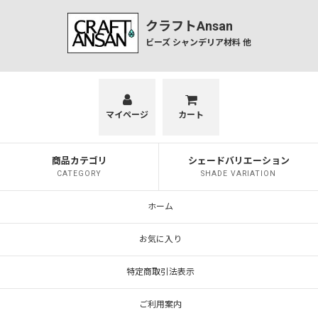
クラフトAnsan
ビーズ シャンデリア材料 他
マイページ
カート
商品カテゴリ
シェードバリエーション
CATEGORY
SHADE VARIATION
ホーム
お気に入り
特定商取引法表示
ご利用案内