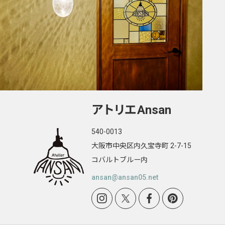
アトリエ
Ansan
540-0013
大阪市中央区内久宝寺町 2-7-15
コバルトブルー内
ansan@ansan05.net