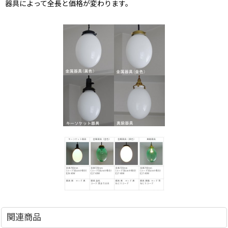
器具によって全長と価格が変わります。
関連商品