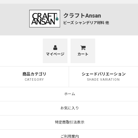
クラフトAnsan
ビーズ シャンデリア材料 他
マイページ
カート
商品カテゴリ
シェードバリエーション
CATEGORY
SHADE VARIATION
ホーム
お気に入り
特定商取引法表示
ご利用案内