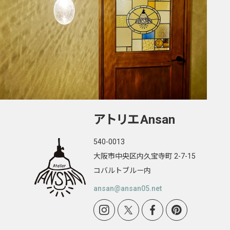
アトリエ
Ansan
540-0013
大阪市中央区内久宝寺町 2-7-15
コバルトブルー内
ansan@ansan05.net