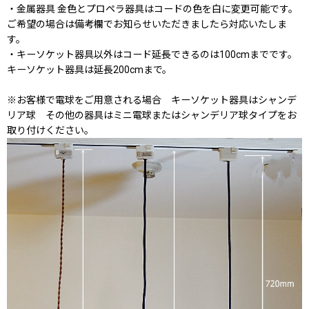
・金属器具 金色とプロペラ器具はコードの色を白に変更可能です。
ご希望の場合は備考欄でお知らせいただきましたら対応いたしま
す。
・キーソケット器具以外はコード延長できるのは100cmまでです。
キーソケット器具は延長200cmまで。
※お客様で電球をご用意される場合 キーソケット器具はシャンデ
リア球 その他の器具はミニ電球またはシャンデリア球タイプをお
取り付けください。