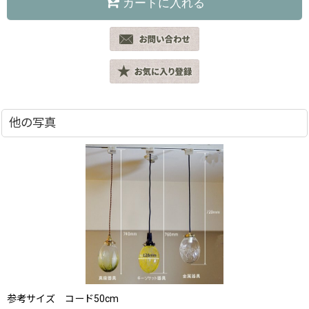
カートに入れる
他の写真
参考サイズ コード50cm