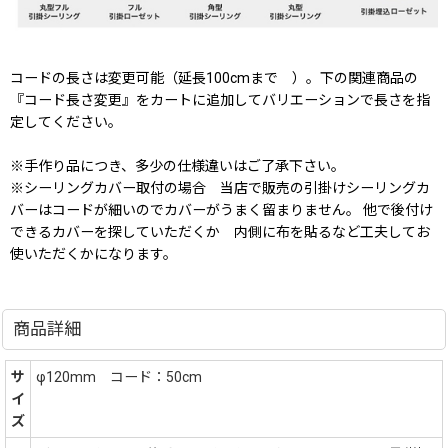
コードの長さは変更可能（延長100cmまで ）。下の関連商品の
『コード長さ変更』をカートに追加してバリエーションで長さを指
定してください。
※手作り品につき、多少の仕様違いはご了承下さい。
※シーリングカバー取付の場合 当店で販売の引掛けシーリングカ
バーはコードが細いのでカバーがうまく留まりません。 他で後付け
できるカバーを探していただくか 内側に布を貼るなど工夫してお
使いただくかになります。
商品詳細
サ
φ120mm コード：50cm
イ
ズ