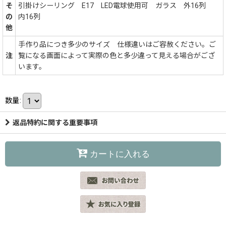
そ
引掛けシーリング E17 LED電球使用可 ガラス 外16列
の
内16列
他
手作り品につき多少のサイズ 仕様違いはご容赦ください。ご
注
覧になる画面によって実際の色と多少違って見える場合がござ
います。
数量
:
返品特約に関する重要事項
カートに入れる