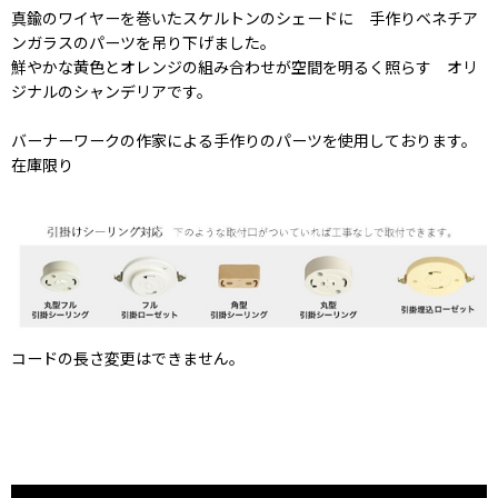
真鍮のワイヤーを巻いたスケルトンのシェードに 手作りベネチア
ンガラスのパーツを吊り下げました。
鮮やかな黄色とオレンジの組み合わせが空間を明るく照らす オリ
ジナルのシャンデリアです。
バーナーワークの作家による手作りのパーツを使用しております。
在庫限り
コードの長さ変更はできません。