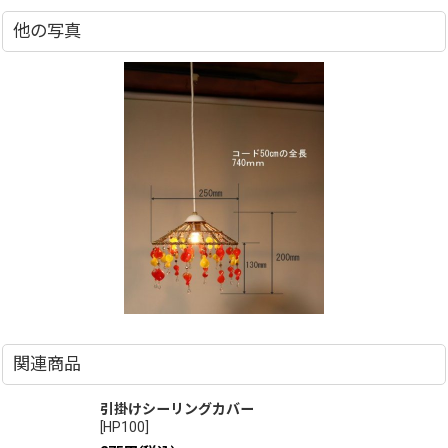
他の写真
関連商品
引掛けシーリングカバー
[
HP100
]