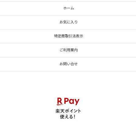
ホーム
お気に入り
特定商取引法表示
ご利用案内
お問い合せ