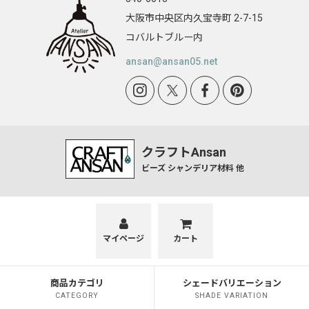
大阪市中央区内久宝寺町 2-7-15
コバルトブルー内
ansan@ansan05.net
クラフトAnsan
ビーズ シャンデリア材料 他
マイページ
カート
商品カテゴリ
シェードバリエーション
CATEGORY
SHADE VARIATION