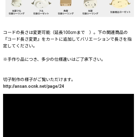
コードの長さは変更可能（延長100cmまで ）。下の関連商品の
『コード長さ変更』をカートに追加してバリエーションで長さを指
定してください。
※手作り品につき、多少の仕様違いはご了承下さい。
切子制作の様子がご覧いただけます。
http://ansan.ocnk.net/page/24