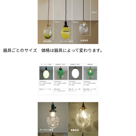
器具ごとのサイズ 価格は器具によって変わります。