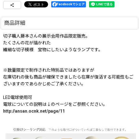
Facebookでシェア
商品詳細
切子職人藤本さんの展示会用作品限定販売。
たくさんの花が描かれた
繊細な切子模様 宝物にしたいようなランプです。
※数量限定で制作された特別品ではありますが
在庫切れの後も商品が確保できましたら在庫が復活する可能性もご
ざいますのであらかじめご了承ください。
LED電球使用可
電球についての説明は↓のページをご参照ください。
http://ansan.ocnk.net/page/11