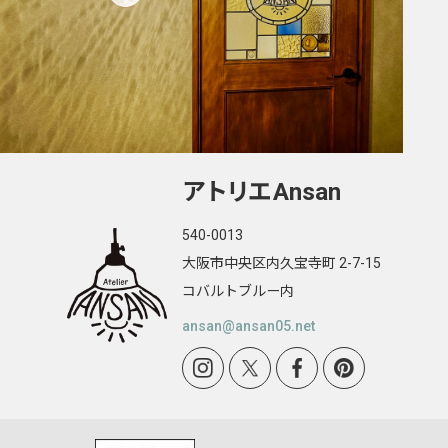
アトリエ
Ansan
540-0013
大阪市中央区内久宝寺町 2-7-15
コバルトブルー内
ansan@ansan05.net