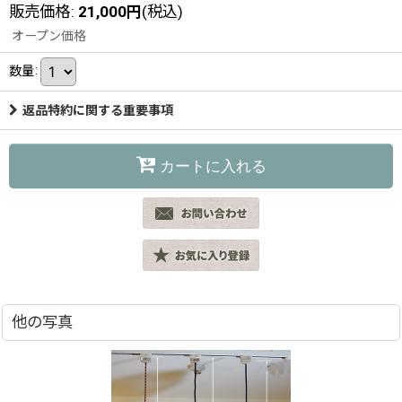
販売価格
:
21,000
円
(税込)
オープン価格
数量
:
返品特約に関する重要事項
カートに入れる
他の写真