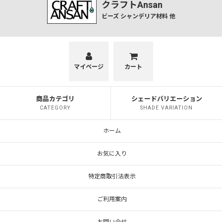
クラフトAnsan
ビーズ シャンデリア材料 他
マイページ
カート
商品カテゴリ
シェードバリエーション
CATEGORY
SHADE VARIATION
ホーム
お気に入り
特定商取引法表示
ご利用案内