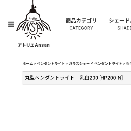
商品カテゴリ
シェード
CATEGORY
SHADE
ホーム
>
ペンダントライト
>
ガラスシェード ペンダントライト
>
丸
丸型ペンダントライト 乳白200
[
HP200-N
]