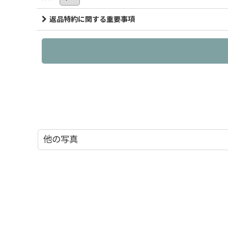
返品特約に関する重要事項
他の写真