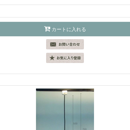
カートに入れる