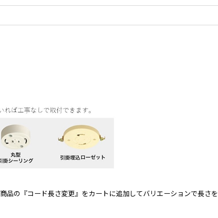
関連商品の『コード長さ変更』をカートに追加してバリエーションで長さ