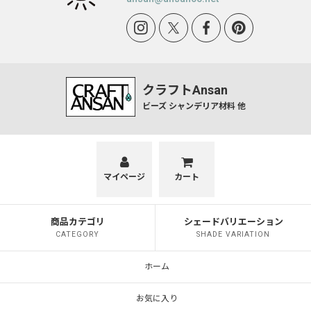
クラフトAnsan
ビーズ シャンデリア材料 他
マイページ
カート
商品カテゴリ
シェードバリエーション
CATEGORY
SHADE VARIATION
ホーム
お気に入り