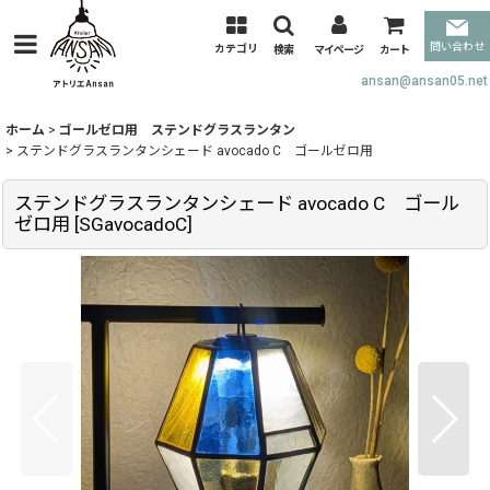
問い合わせ
カテゴリ
検索
マイページ
カート
ansan@ansan05.net
ホーム
>
ゴールゼロ用 ステンドグラスランタン
>
ステンドグラスランタンシェード avocado C ゴールゼロ用
ステンドグラスランタンシェード avocado C ゴール
ゼロ用
[
SGavocadoC
]