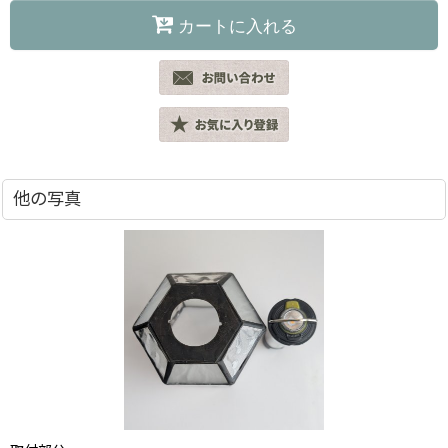
カートに入れる
他の写真