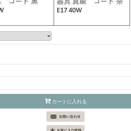
カートに入れる