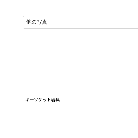
他の写真
キーソケット器具