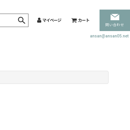
マイページ
カート
問い合わせ
ansan@ansan05.net