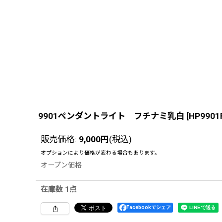
9901ペンダントライト フチナミ乳白
[
HP9901
販売価格
:
9,000
円
(税込)
オプションにより価格が変わる場合もあります。
オープン価格
在庫数 1点
Facebookでシェア