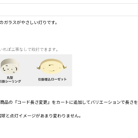
のガラスがやさしい灯りです。
関連商品の『コード長さ変更』をカートに追加してバリエーションで長さ
熱電球と点灯イメージがあまり変わりません。