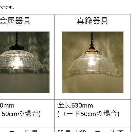
までです。