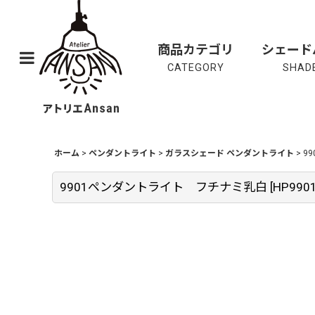
商品カテゴリ
シェード
CATEGORY
SHADE
ホーム
>
ペンダントライト
>
ガラスシェード ペンダントライト
>
9
9901ペンダントライト フチナミ乳白
[
HP990