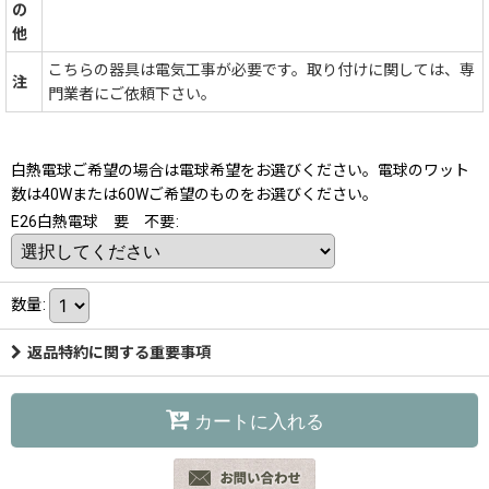
の
他
こちらの器具は電気工事が必要です。取り付けに関しては、専
注
門業者にご依頼下さい。
白熱電球ご希望の場合は電球希望をお選びください。電球のワット
数は40Wまたは60Wご希望のものをお選びください。
E26白熱電球 要 不要
:
数量
:
返品特約に関する重要事項
カートに入れる