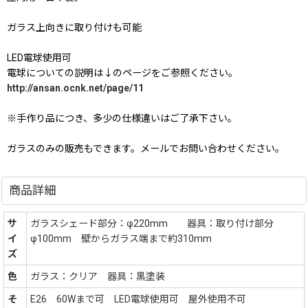
ガラス上向きに取り付けも可能
LED電球使用可
電球についての説明は↓のページをご参照ください。
http://ansan.ocnk.net/page/11
※手作り品につき、多少の仕様違いはご了承下さい。
ガラスのみの販売もできます。メールでお問い合わせください。
商品詳細
サ
ガラスシェード部分：φ220mm 器具：取り付け部分
イ
φ100mm 壁からガラス端まで約310mm
ズ
色
ガラス：クリア 器具：黒塗装
そ
E26 60Wまで可 LED電球使用可 屋外使用不可