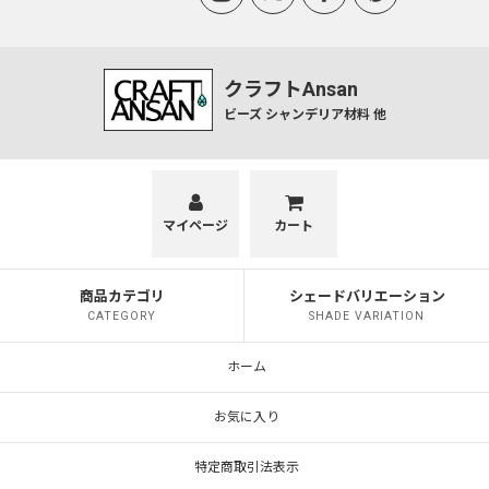
クラフトAnsan
ビーズ シャンデリア材料 他
マイページ
カート
商品カテゴリ
シェードバリエーション
CATEGORY
SHADE VARIATION
ホーム
お気に入り
特定商取引法表示