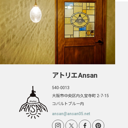
アトリエ
Ansan
540-0013
大阪市中央区内久宝寺町 2-7-15
コバルトブルー内
ansan@ansan05.net