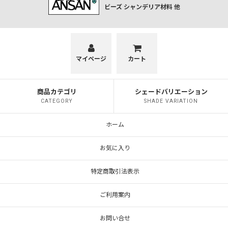
ビーズ シャンデリア材料 他
マイページ
カート
商品カテゴリ
シェードバリエーション
CATEGORY
SHADE VARIATION
ホーム
お気に入り
特定商取引法表示
ご利用案内
お問い合せ