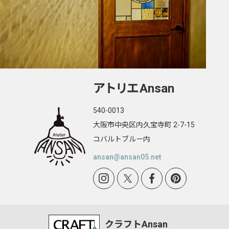
アトリエ
Ansan
540-0013
大阪市中央区内久宝寺町 2-7-15
コバルトブルー内
ansan@ansan05.net
クラフトAnsan