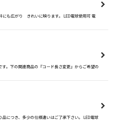
にも広がり きれいに映ります。 LED電球使用可 電
能です。下の関連商品の『コード長さ変更』からご希望の
品につき、多少の仕様違いはご了承下さい。 LED電球