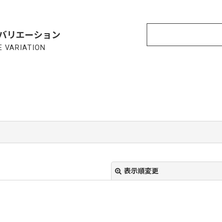
バリエーション
 VARIATION
表示順変更