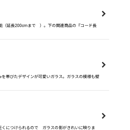
（延長200cmまで ）。下の関連商品の『コード長
みを帯びたデザインが可愛いガラス。ガラスの模様も壁
近くにつけられるので ガラスの影がきれいに映りま