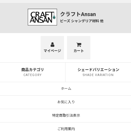
クラフトAnsan
ビーズ シャンデリア材料 他
マイページ
カート
商品カテゴリ
シェードバリエーション
CATEGORY
SHADE VARIATION
ホーム
お気に入り
特定商取引法表示
ご利用案内